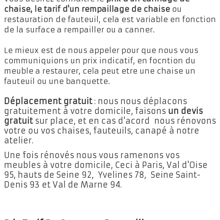
chaise, le tarif d'un rempaillage de chaise
ou
restauration de fauteuil, cela est variable en fonction
de la surface a rempailler ou a canner.
Le mieux est de nous appeler pour que nous vous
communiquions un prix indicatif, en focntion du
meuble a restaurer, cela peut etre une chaise un
fauteuil ou une banquette.
Déplacement gratuit
: nous nous déplacons
gratuitement à votre domicile, faisons
un devis
gratuit
sur place, et en cas d'acord nous rénovons
votre ou vos chaises, fauteuils, canapé à notre
atelier.
Une fois rénovés nous vous ramenons vos
meubles à votre domicile, Ceci à Paris, Val d'Oise
95, hauts de Seine 92, Yvelines 78, Seine Saint-
Denis 93 et Val de Marne 94.