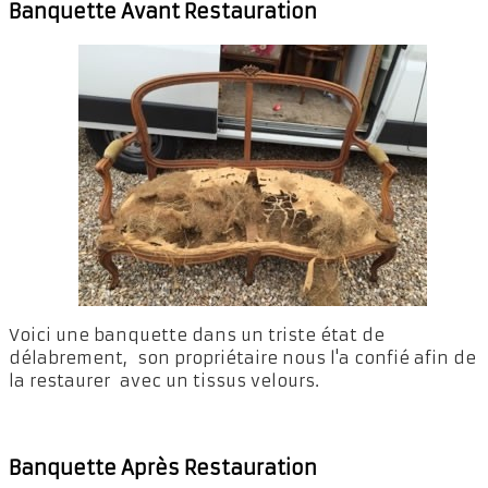
Banquette Avant Restauration
Voici une banquette dans un triste état de
délabrement, son propriétaire nous l'a confié afin de
la restaurer avec un tissus velours.
Banquette Après Restauration