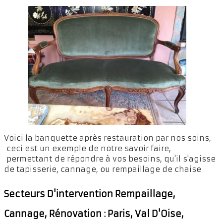
Voici la banquette après restauration par nos soins,
ceci est un exemple de notre savoir faire,
permettant de répondre à vos besoins, qu'il s'agisse
de tapisserie, cannage, ou rempaillage de chaise
Secteurs D'intervention Rempaillage,
Cannage, Rénovation : Paris, Val D'Oise,