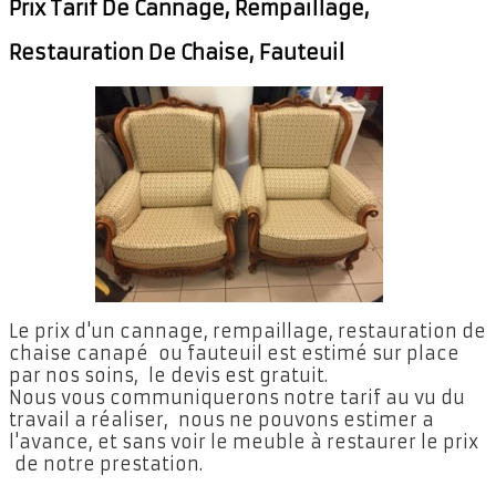
Prix Tarif De Cannage, Rempaillage,
Restauration De Chaise, Fauteuil
Le prix d'un cannage, rempaillage, restauration de
chaise canapé ou fauteuil est estimé sur place
par nos soins, le devis est gratuit.
Nous vous communiquerons notre tarif au vu du
travail a réaliser, nous ne pouvons estimer a
l'avance, et sans voir le meuble à restaurer le prix
de notre prestation.